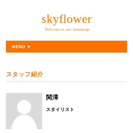
skyflower
Welcome to our homepage
MENU ▼
スタッフ紹介
関澤
スタイリスト