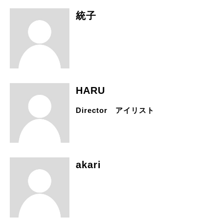
統子
HARU
Director アイリスト
akari