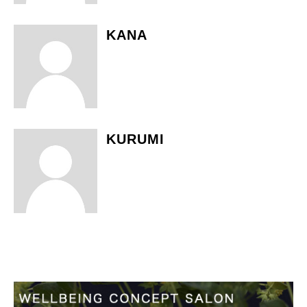
KANA
KURUMI