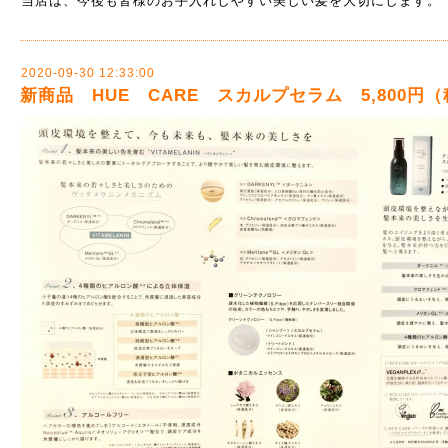
当店は、今後も皆様のお手入れしやすい美しい髪を大切にします。
2020-09-30 12:33:00
新商品 HUE CARE スカルプセラム 5,800円