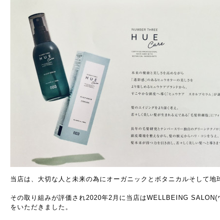
当店は、大切な人と未来の為にオーガニックとボタニカルそして
その取り組みが評価され2020年2月に当店はWELLBEING SALO
をいただきました。