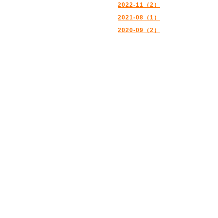
2022-11（2）
2021-08（1）
2020-09（2）