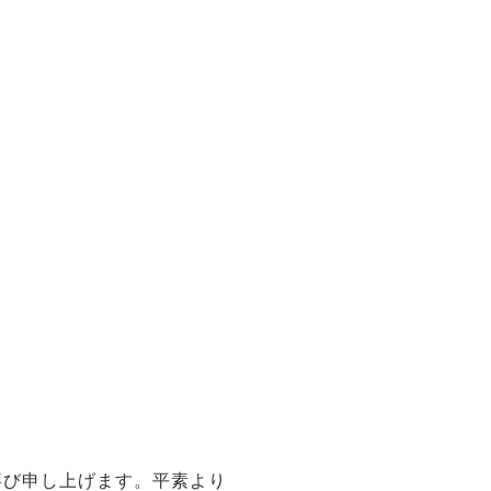
喜び申し上げます。平素より