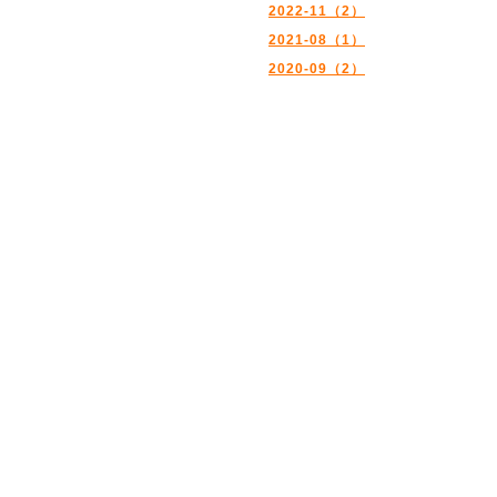
2022-11（2）
2021-08（1）
2020-09（2）